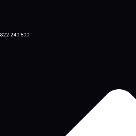
822 240 500