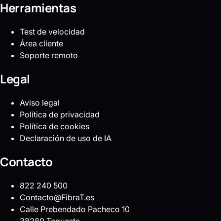
Herramientas
Test de velocidad
Área cliente
Soporte remoto
Legal
Aviso legal
Política de privacidad
Política de cookies
Declaración de uso de IA
Contacto
822 240 500
Contacto@FibraT.es
Calle Prebendado Pacheco 10