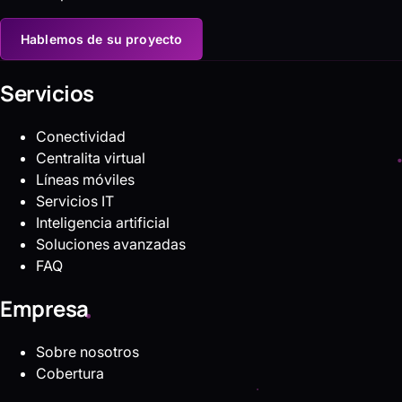
Hablemos de su proyecto
Servicios
Conectividad
Centralita virtual
Líneas móviles
Servicios IT
Inteligencia artificial
Soluciones avanzadas
FAQ
Empresa
Sobre nosotros
Cobertura