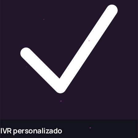
IVR personalizado