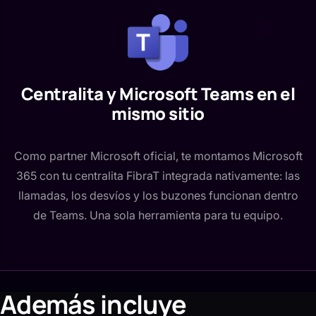
Centralita y Microsoft Teams en el
mismo sitio
Como partner Microsoft oficial, te montamos Microsoft
365 con tu centralita FibraT integrada nativamente: las
llamadas, los desvíos y los buzones funcionan dentro
de Teams. Una sola herramienta para tu equipo.
Además incluye