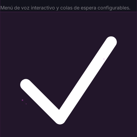
Menú de voz interactivo y colas de espera configurables.