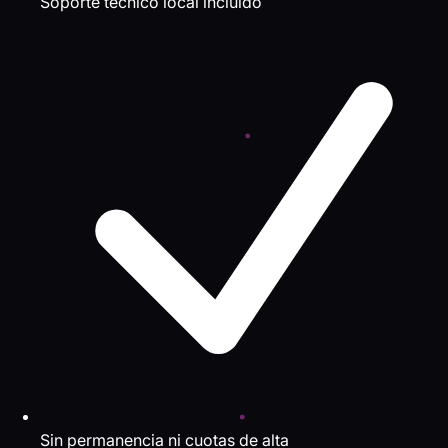
Soporte técnico local incluido
Sin permanencia ni cuotas de alta