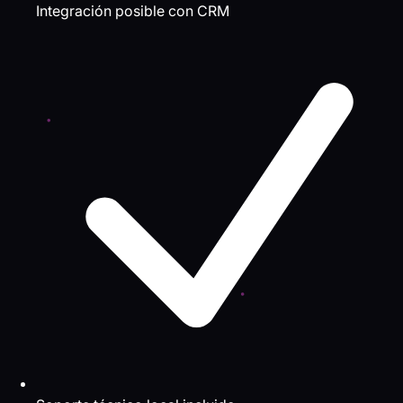
Integración posible con CRM