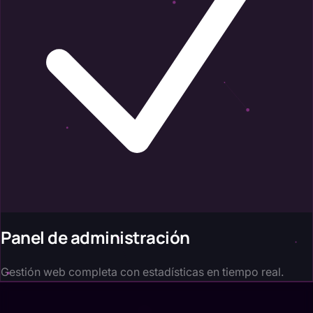
Panel de administración
Gestión web completa con estadísticas en tiempo real.