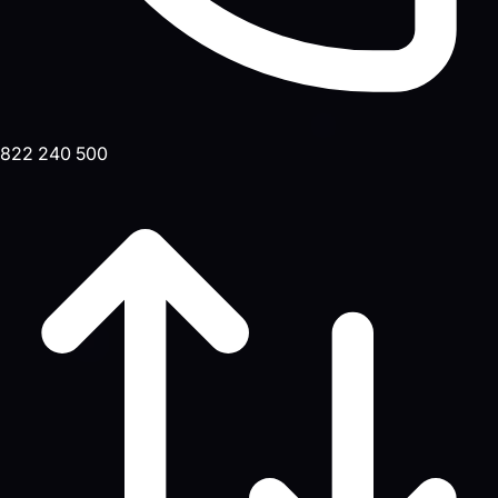
822 240 500