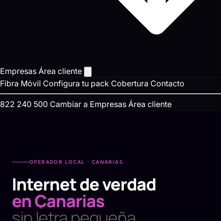
Empresas
Área cliente
Fibra
Móvil
Configura tu pack
Cobertura
Contacto
822 240 500
Cambiar a Empresas
Área cliente
OPERADOR LOCAL · CANARIAS
Internet de verdad
en Canarias
sin letra pequeña.