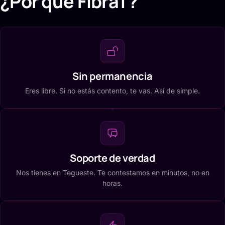
¿Por qué FibraT?
Sin permanencia
Eres libre. Si no estás contento, te vas. Así de simple.
Soporte de verdad
Nos tienes en Tegueste. Te contestamos en minutos, no en
horas.