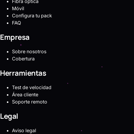
Fibra óptica
Móvil
Configura tu pack
FAQ
Empresa
Sobre nosotros
Cobertura
Herramientas
Test de velocidad
Área cliente
Soporte remoto
Legal
Aviso legal