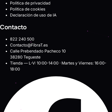
Política de privacidad
Política de cookies
Declaración de uso de IA
Contacto
822 240 500
Contacto@FibraT.es
Calle Prebendado Pacheco 10
38280 Tegueste
Tienda — L-V: 10:00-14:00 · Martes y Viernes: 16:00-
18:00