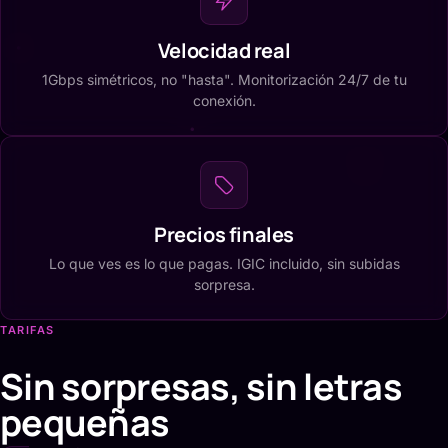
Velocidad real
1Gbps simétricos, no "hasta". Monitorización 24/7 de tu
conexión.
Precios finales
Lo que ves es lo que pagas. IGIC incluido, sin subidas
sorpresa.
TARIFAS
Sin sorpresas, sin letras
pequeñas