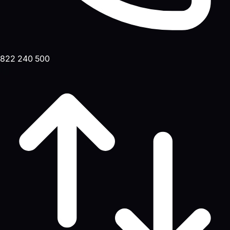
822 240 500