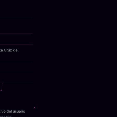
ta Cruz de
ivo del usuario