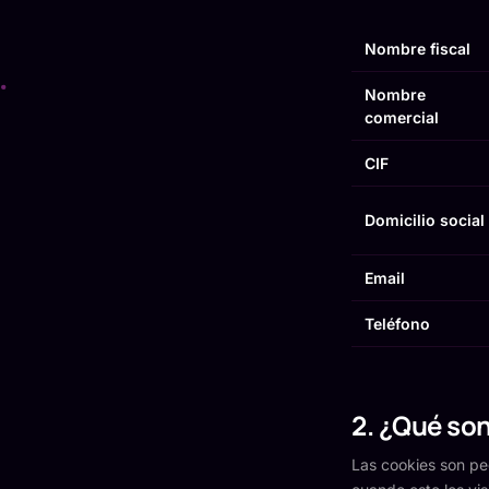
Nombre fiscal
Nombre
comercial
CIF
Domicilio social
Email
Teléfono
2. ¿Qué son
Las cookies son pe