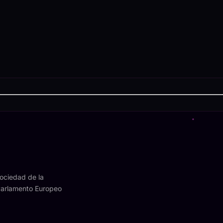
Sociedad de la
Parlamento Europeo