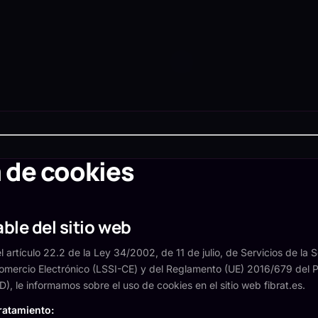
a de cookies
ble del sitio web
 artículo 22.2 de la Ley 34/2002, de 11 de julio, de Servicios de la 
omercio Electrónico (LSSI-CE) y del Reglamento (UE) 2016/679 del 
), le informamos sobre el uso de cookies en el sitio web fibrat.es.
ratamiento: