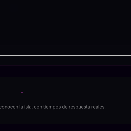
conocen la isla, con tiempos de respuesta reales.