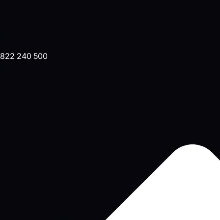
822 240 500