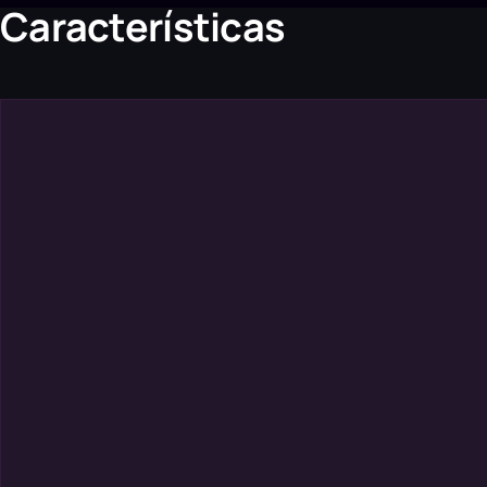
Características