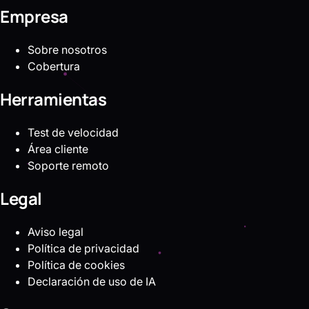
Empresa
Sobre nosotros
Cobertura
Herramientas
Test de velocidad
Área cliente
Soporte remoto
Legal
Aviso legal
Política de privacidad
Política de cookies
Declaración de uso de IA