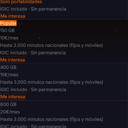
Solo portabilidades
IGIC incluido · Sin permanencia
Me interesa
Popular
150
GB
10€
/mes
Hasta 3.000 minutos nacionales (fijos y móviles)
IGIC incluido · Sin permanencia
Me interesa
400
GB
15€
/mes
Hasta 3.000 minutos nacionales (fijos y móviles)
IGIC incluido · Sin permanencia
Me interesa
600
GB
20€
/mes
Hasta 3.000 minutos nacionales (fijos y móviles)
IGIC incluido · Sin permanencia