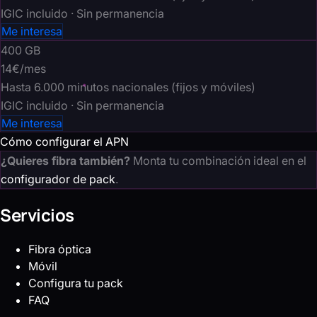
IGIC incluido · Sin permanencia
Me interesa
400
GB
14€
/mes
Hasta 6.000 minutos nacionales (fijos y móviles)
IGIC incluido · Sin permanencia
Me interesa
Cómo configurar el APN
¿Quieres fibra también?
Monta tu combinación ideal en el
configurador de pack
.
Servicios
Fibra óptica
Móvil
Configura tu pack
FAQ