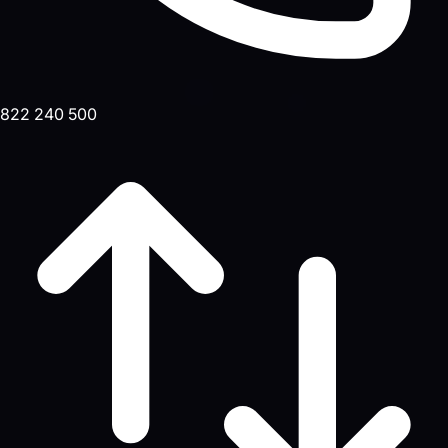
822 240 500