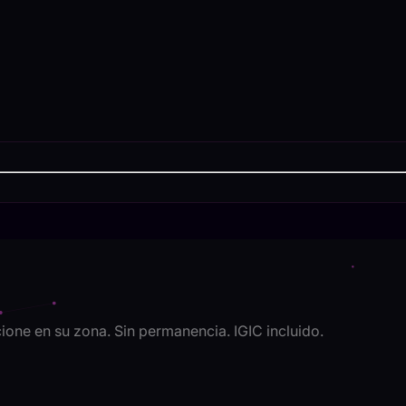
cione en su zona. Sin permanencia. IGIC incluido.