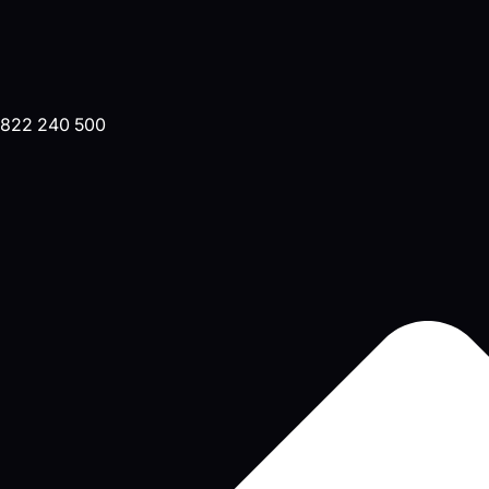
822 240 500